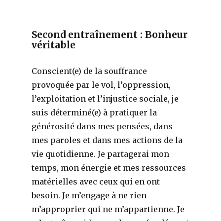
Second entraînement : Bonheur
véritable
Conscient(e) de la souffrance
provoquée par le vol, l’oppression,
l’exploitation et l’injustice sociale, je
suis déterminé(e) à pratiquer la
générosité dans mes pensées, dans
mes paroles et dans mes actions de la
vie quotidienne. Je partagerai mon
temps, mon énergie et mes ressources
matérielles avec ceux qui en ont
besoin. Je m’engage à ne rien
m’approprier qui ne m’appartienne. Je