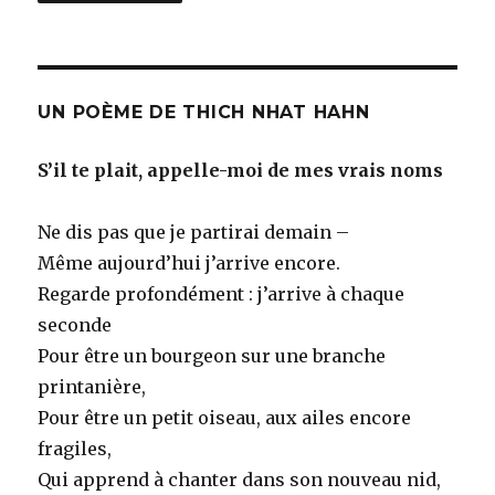
UN POÈME DE THICH NHAT HAHN
S’il te plait, appelle-moi de mes vrais noms
Ne dis pas que je partirai demain –
Même aujourd’hui j’arrive encore.
Regarde profondément : j’arrive à chaque
seconde
Pour être un bourgeon sur une branche
printanière,
Pour être un petit oiseau, aux ailes encore
fragiles,
Qui apprend à chanter dans son nouveau nid,