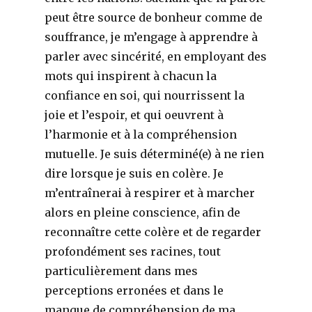
peut être source de bonheur comme de
souffrance, je m’engage à apprendre à
parler avec sincérité, en employant des
mots qui inspirent à chacun la
confiance en soi, qui nourrissent la
joie et l’espoir, et qui oeuvrent à
l’harmonie et à la compréhension
mutuelle. Je suis déterminé(e) à ne rien
dire lorsque je suis en colère. Je
m’entraînerai à respirer et à marcher
alors en pleine conscience, afin de
reconnaître cette colère et de regarder
profondément ses racines, tout
particulièrement dans mes
perceptions erronées et dans le
manque de compréhension de ma