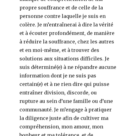
propre souffrance et de celle de la
personne contre laquelle je suis en
colère. Je m’entraînerai à dire la vérité
et à écouter profondément, de manière
à réduire la souffrance, chez les autres
et en moi-même, et à trouver des
solutions aux situations difficiles. Je
suis déterminé(e) à ne répandre aucune
information dont je ne suis pas
certain(e) et à ne rien dire qui puisse
entraîner division, discorde, ou
rupture au sein d’une famille ou d’une
communauté. Je m’engage à pratiquer
la diligence juste afin de cultiver ma
compréhension, mon amour, mon
bonheur et ma tolérance, et de