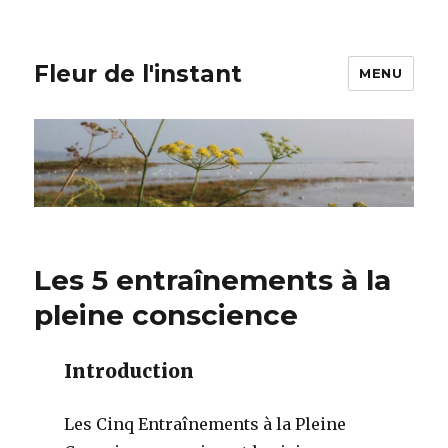
Fleur de l'instant
MENU
Les 5 entraînements à la
pleine conscience
Introduction
Les Cinq Entraînements à la Pleine