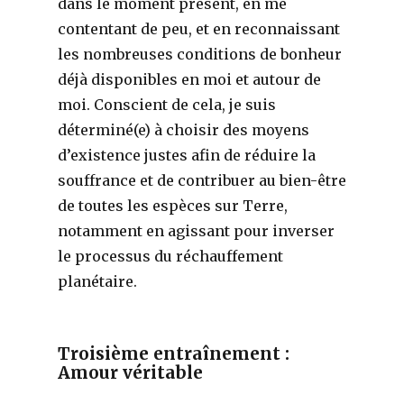
dans le moment présent, en me
contentant de peu, et en reconnaissant
les nombreuses conditions de bonheur
déjà disponibles en moi et autour de
moi. Conscient de cela, je suis
déterminé(e) à choisir des moyens
d’existence justes afin de réduire la
souffrance et de contribuer au bien-être
de toutes les espèces sur Terre,
notamment en agissant pour inverser
le processus du réchauffement
planétaire.
Troisième entraînement :
Amour véritable