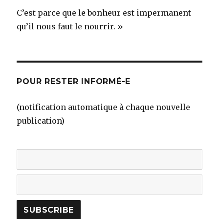
C’est parce que le bonheur est impermanent
qu’il nous faut le nourrir. »
POUR RESTER INFORMÉ-E
(notification automatique à chaque nouvelle
publication)