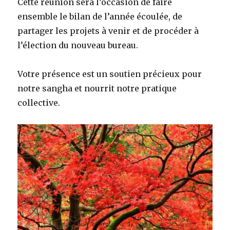
Cette réunion sera l’occasion de faire
ensemble le bilan de l’année écoulée, de
partager les projets à venir et de procéder à
l’élection du nouveau bureau.
Votre présence est un soutien précieux pour
notre sangha et nourrit notre pratique
collective.