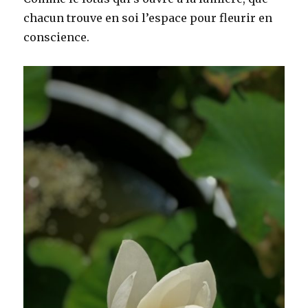
chacun trouve en soi l’espace pour fleurir en
conscience.