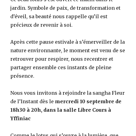
jardin. Symbole de paix, de transformation et
d’éveil, sa beauté nous rappelle qu’il est
précieux de revenir à soi.
Après cette pause estivale à s’émerveiller de la
nature environnante, le moment est venu de se
retrouver pour respirer, nous recentrer et
partager ensemble ces instants de pleine
présence.
Nous vous invitons à rejoindre la sangha Fleur
de l’Instant dès le
mercredi 10 septembre de
18h30 à 20h, dans la salle Libre Cours à
Yffiniac
Comme le lotus qui s’ouvre à la lumière, que