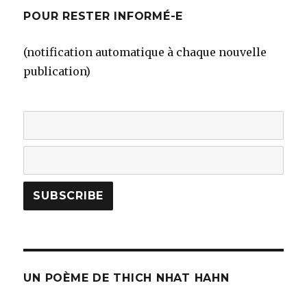
POUR RESTER INFORMÉ-E
(notification automatique à chaque nouvelle
publication)
UN POÈME DE THICH NHAT HAHN