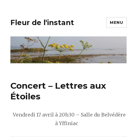
Fleur de l'instant
MENU
Concert – Lettres aux
Étoiles
Vendredi 17 avril à 20h30 – Salle du Belvédère
à Yffiniac