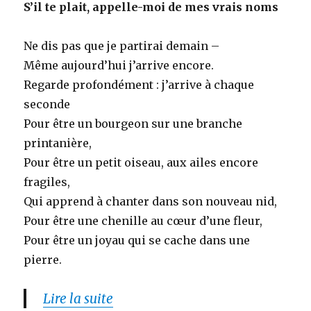
S’il te plait, appelle-moi de mes vrais noms
Ne dis pas que je partirai demain –
Même aujourd’hui j’arrive encore.
Regarde profondément : j’arrive à chaque
seconde
Pour être un bourgeon sur une branche
printanière,
Pour être un petit oiseau, aux ailes encore
fragiles,
Qui apprend à chanter dans son nouveau nid,
Pour être une chenille au cœur d’une fleur,
Pour être un joyau qui se cache dans une
pierre.
Lire la suite