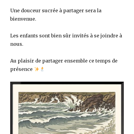
Une douceur sucrée à partager sera la
bienvenue.
Les enfants sont bien sûr invités à se joindre à
nous.
Au plaisir de partager ensemble ce temps de
présence