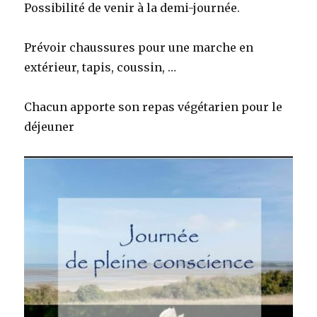
Possibilité de venir à la demi-journée.
Prévoir chaussures pour une marche en
extérieur, tapis, coussin, …
Chacun apporte son repas végétarien pour le
déjeuner