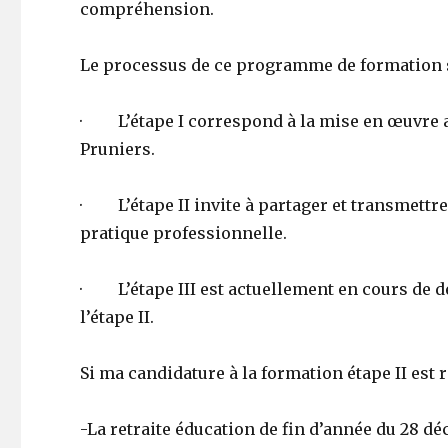
compréhension.
Le processus de ce programme de formation s
· L’étape I correspond à la mise en œuvre au
Pruniers.
· L’étape II invite à partager et transmettre 
pratique professionnelle.
· L’étape III est actuellement en cours de d
l’étape II.
Si ma candidature à la formation étape II est r
-La retraite éducation de fin d’année du 28 d