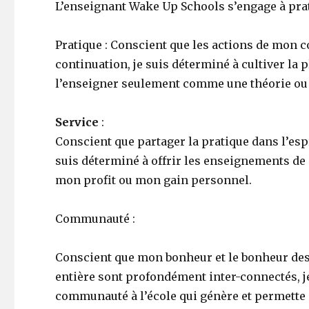
L’enseignant Wake Up Schools s’engage à prat
Pratique : Conscient que les actions de mon 
continuation, je suis déterminé à cultiver la
l’enseigner seulement comme une théorie ou
Service
:
Conscient que partager la pratique dans l’esp
suis déterminé à offrir les enseignements de
mon profit ou mon gain personnel.
Communauté :
Conscient que mon bonheur et le bonheur des é
entière sont profondément inter-connectés, j
communauté à l’école qui génère et permette d