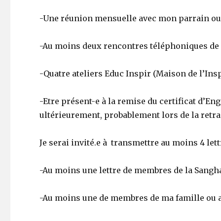
-Une réunion mensuelle avec mon parrain ou 
-Au moins deux rencontres téléphoniques de 
-Quatre ateliers Educ Inspir (Maison de l’Ins
-Etre présent-e à la remise du certificat d’E
ultérieurement, probablement lors de la retrai
Je serai invité.e à transmettre au moins 4 le
-Au moins une lettre de membres de la Sangh
-Au moins une de membres de ma famille ou