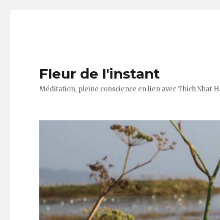
Fleur de l'instant
Méditation, pleine conscience en lien avec Thich Nhat 