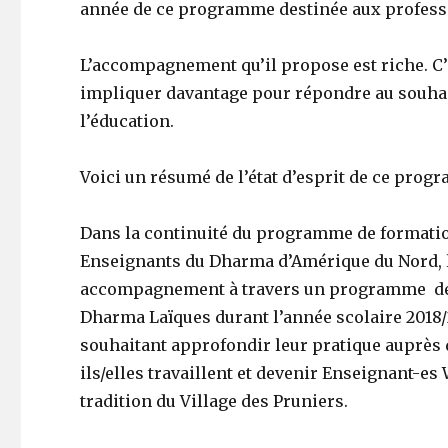
année de ce programme destinée aux professi
L’accompagnement qu’il propose est riche. C’e
impliquer davantage pour répondre au souhai
l’éducation.
Voici un résumé de l’état d’esprit de ce prog
Dans la continuité du programme de formati
Enseignants du Dharma d’Amérique du Nord, 
accompagnement à travers un programme de 
Dharma Laïques durant l’année scolaire 2018
souhaitant approfondir leur pratique auprès 
ils/elles travaillent et devenir Enseignant-e
tradition du Village des Pruniers.