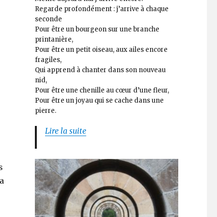
Regarde profondément : j’arrive à chaque
seconde
Pour être un bourgeon sur une branche
printanière,
Pour être un petit oiseau, aux ailes encore
fragiles,
Qui apprend à chanter dans son nouveau
nid,
Pour être une chenille au cœur d’une fleur,
Pour être un joyau qui se cache dans une
pierre.
Lire la suite
s
la