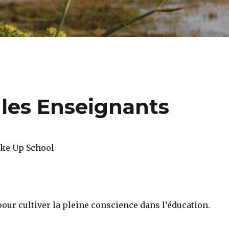
les Enseignants
ake Up School
pour cultiver la pleine conscience dans l’éducation.