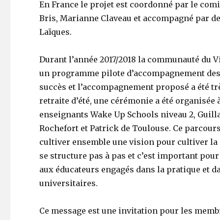
En France le projet est coordonné par le comi
Bris, Marianne Claveau et accompagné par d
Laïques.
Durant l’année 2017/2018 la communauté du Vi
un programme pilote d’accompagnement des e
succès et l’accompagnement proposé a été trè
retraite d’été, une cérémonie a été organisée 
enseignants Wake Up Schools niveau 2, Guill
Rochefort et Patrick de Toulouse. Ce parcours
cultiver ensemble une vision pour cultiver la
se structure pas à pas et c’est important pou
aux éducateurs engagés dans la pratique et da
universitaires.
Ce message est une invitation pour les membre