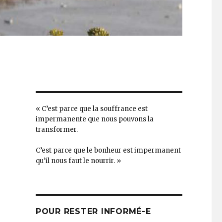
« C’est parce que la souffrance est
impermanente que nous pouvons la
transformer.
C’est parce que le bonheur est impermanent
qu’il nous faut le nourrir. »
POUR RESTER INFORMÉ-E