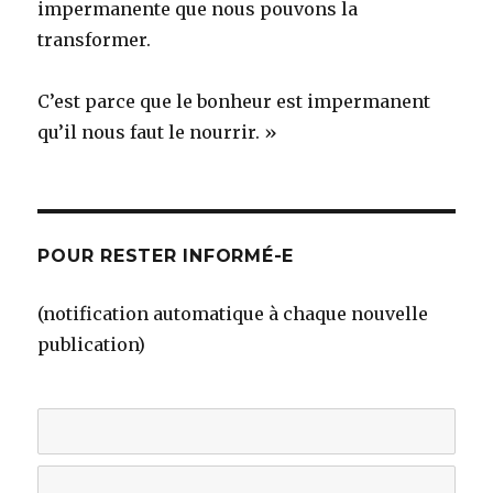
impermanente que nous pouvons la
transformer.
C’est parce que le bonheur est impermanent
qu’il nous faut le nourrir. »
POUR RESTER INFORMÉ-E
(notification automatique à chaque nouvelle
publication)