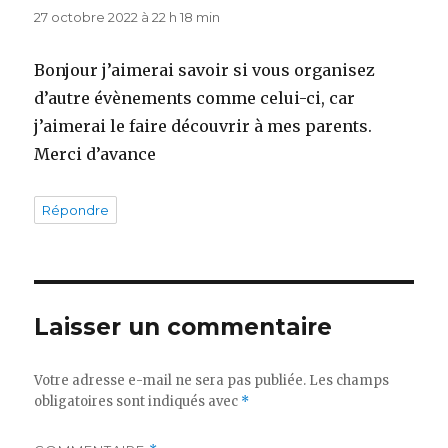
27 octobre 2022 à 22 h 18 min
Bonjour j’aimerai savoir si vous organisez
d’autre évènements comme celui-ci, car
j’aimerai le faire découvrir à mes parents.
Merci d’avance
Répondre
Laisser un commentaire
Votre adresse e-mail ne sera pas publiée.
Les champs
obligatoires sont indiqués avec
*