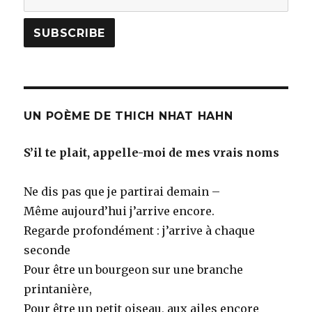
UN POÈME DE THICH NHAT HAHN
S’il te plait, appelle-moi de mes vrais noms
Ne dis pas que je partirai demain –
Même aujourd’hui j’arrive encore.
Regarde profondément : j’arrive à chaque
seconde
Pour être un bourgeon sur une branche
printanière,
Pour être un petit oiseau, aux ailes encore