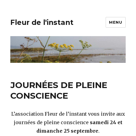
Fleur de l'instant
MENU
JOURNÉES DE PLEINE
CONSCIENCE
L’association Fleur de l’instant vous invite aux
journées de pleine conscience
samedi 24 et
dimanche 25 septembre
.