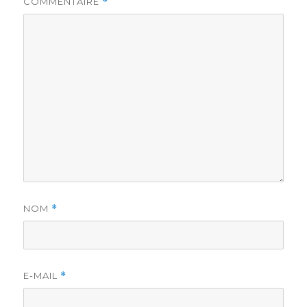
COMMENTAIRE
*
NOM
*
E-MAIL
*