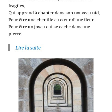
fragiles,
Qui apprend à chanter dans son nouveau nid,
Pour être une chenille au cœur d’une fleur,
Pour être un joyau qui se cache dans une
pierre.
Lire la suite