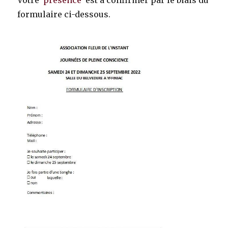
formulaire ci-dessous.