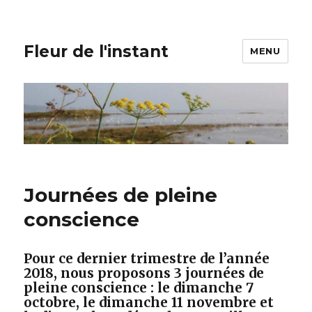
Fleur de l'instant
MENU
Journées de pleine
conscience
Pour ce dernier trimestre de l’année
2018, nous proposons 3 journées de
pleine conscience : le dimanche 7
octobre, le dimanche 11 novembre et