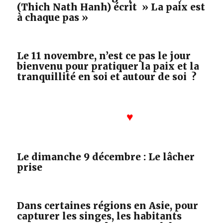
(Thich Nath Hanh) écrit » La paix est
à chaque pas »
Le 11 novembre, n’est ce pas le jour
bienvenu pour pratiquer la paix et la
tranquillité en soi et autour de soi ?
♥
Le dimanche 9 décembre : Le lâcher
prise
Dans certaines régions en Asie, pour
capturer les singes, les habitants