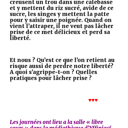
creusent un trou dans une calebasse
et y mettent du riz sucré, avide de ce
sucre, les singes y mettent la patte
pour y saisir une poignée. Quand on
vient l’attraper, il ne veut pas lâcher
prise de ce met délicieux et perd sa
liberté.
Et nous ? Qu’est ce que l’on retient au
risque aussi de perdre notre liberté?
A quoi s’agrippe-t-on ? Quelles
pratiques pour lâcher prise ?
♥♥♥
Les journées ont lieu a la salle « libre