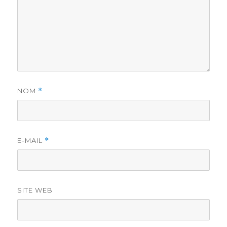
NOM
*
E-MAIL
*
SITE WEB