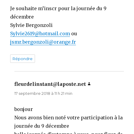
Je souhaite m’inscr pour la journée du 9
décembre
Sylvie Bergonzoli
Sylvie2619@hotmail.com
ou
jsmr.bergonzoli@orange.fr
Répondre
fleurdelinstant@laposte.net
dit :
17 septembre 2018 à 11 h 21 min
bonjour
Nous avons bien noté votre participation à la
journée du 9 décembre