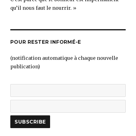
qu’il nous faut le nourrir. »
POUR RESTER INFORMÉ-E
(notification automatique à chaque nouvelle
publication)