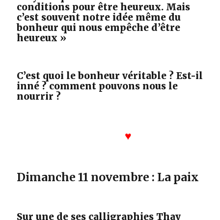
conditions pour être heureux. Mais
c’est souvent notre idée même du
bonheur qui nous empêche d’être
heureux »
C’est quoi le bonheur véritable ? Est-il
inné ? comment pouvons nous le
nourrir ?
♥
Dimanche 11 novembre : La paix
Sur une de ses calligraphies Thay