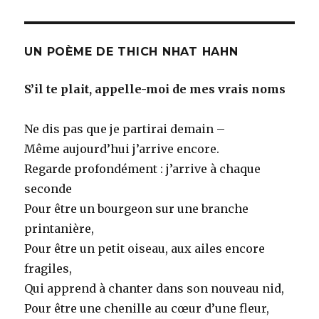
UN POÈME DE THICH NHAT HAHN
S’il te plait, appelle-moi de mes vrais noms
Ne dis pas que je partirai demain –
Même aujourd’hui j’arrive encore.
Regarde profondément : j’arrive à chaque
seconde
Pour être un bourgeon sur une branche
printanière,
Pour être un petit oiseau, aux ailes encore
fragiles,
Qui apprend à chanter dans son nouveau nid,
Pour être une chenille au cœur d’une fleur,