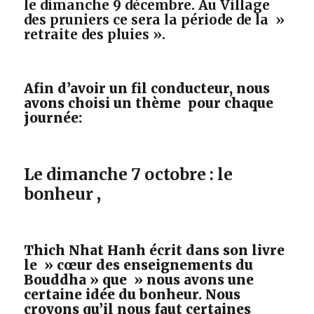
le dimanche 9 décembre. Au Village
des pruniers ce sera la période de la »
retraite des pluies ».
Afin d’avoir un fil conducteur, nous
avons choisi un thème pour chaque
journée:
Le dimanche 7 octobre : le
bonheur
,
Thich Nhat Hanh écrit dans son livre
le » cœur des enseignements du
Bouddha » que » nous avons une
certaine idée du bonheur. Nous
croyons qu’il nous faut certaines