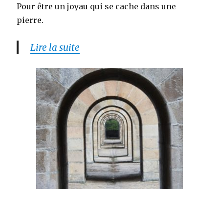
Pour être un joyau qui se cache dans une
pierre.
Lire la suite