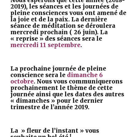
Nous espérons que cette année (2018-
2019), les séances et les journées de
pleine consciences vous ont amené de
la joie et de la paix. La dernière
séance de méditation se déroulera
mercredi prochain ( 26 juin). La
« reprise » des séances sera le
mercredi 11 septembre
.
La prochaine journée de pleine
conscience sera le
dimanche 6
octobre
. Nous vous communiquerons
prochainement le thème de cette
journée ainsi que les dates des autres
« dimanches » pour le dernier
trimestre de l’année 2019.
La » fleur de l’instant » vous