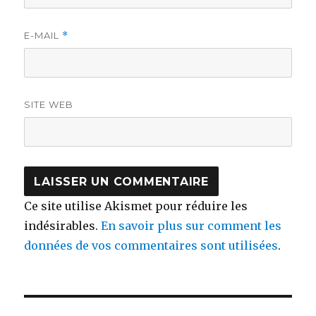
E-MAIL
*
SITE WEB
Ce site utilise Akismet pour réduire les
indésirables.
En savoir plus sur comment les
données de vos commentaires sont utilisées
.
Navigation