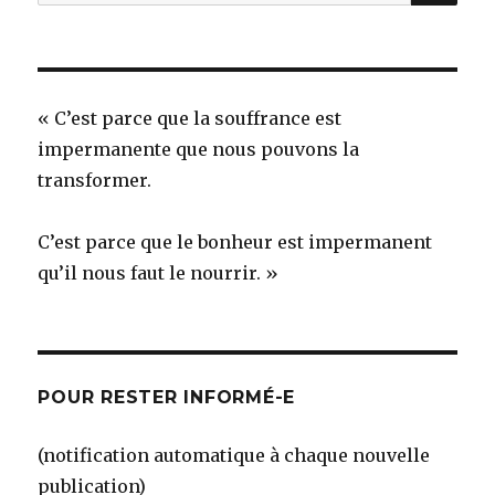
pour
:
« C’est parce que la souffrance est
impermanente que nous pouvons la
transformer.
C’est parce que le bonheur est impermanent
qu’il nous faut le nourrir. »
POUR RESTER INFORMÉ-E
(notification automatique à chaque nouvelle
publication)