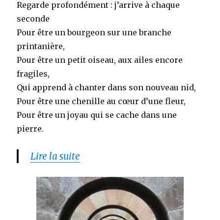
Regarde profondément : j’arrive à chaque
seconde
Pour être un bourgeon sur une branche
printanière,
Pour être un petit oiseau, aux ailes encore
fragiles,
Qui apprend à chanter dans son nouveau nid,
Pour être une chenille au cœur d’une fleur,
Pour être un joyau qui se cache dans une
pierre.
Lire la suite