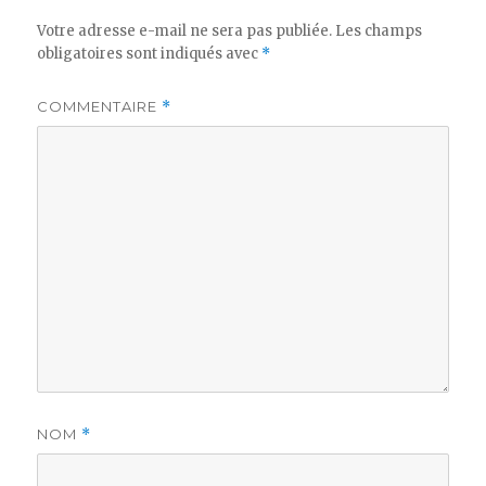
Votre adresse e-mail ne sera pas publiée.
Les champs
obligatoires sont indiqués avec
*
COMMENTAIRE
*
NOM
*