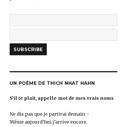
UN POÈME DE THICH NHAT HAHN
S’il te plait, appelle-moi de mes vrais noms
Ne dis pas que je partirai demain –
Même aujourd’hui j’arrive encore.