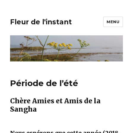
Fleur de l'instant
MENU
Période de l’été
Chère Amies et Amis de la
Sangha