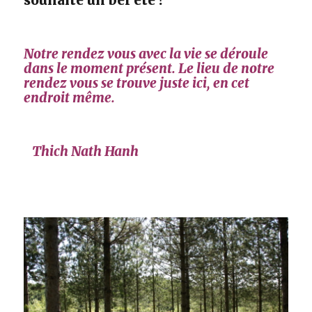
souhaite un bel été !
Notre rendez vous avec la vie se déroule
dans le moment présent. Le lieu de notre
rendez vous se trouve juste ici, en cet
endroit même.
Thich Nath Hanh