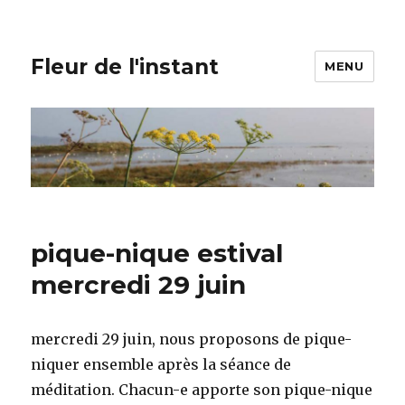
Fleur de l'instant
MENU
pique-nique estival
mercredi 29 juin
mercredi 29 juin, nous proposons de pique-
niquer ensemble après la séance de
méditation. Chacun-e apporte son pique-nique