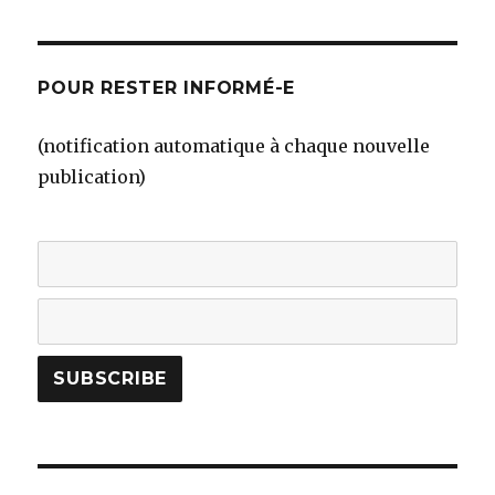
POUR RESTER INFORMÉ-E
(notification automatique à chaque nouvelle
publication)