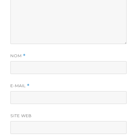
NOM
*
E-MAIL
*
SITE WEB