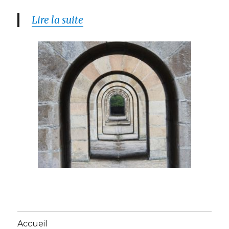
Lire la suite
Accueil