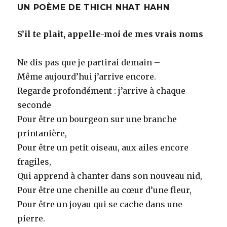
UN POÈME DE THICH NHAT HAHN
S’il te plait, appelle-moi de mes vrais noms
Ne dis pas que je partirai demain –
Même aujourd’hui j’arrive encore.
Regarde profondément : j’arrive à chaque
seconde
Pour être un bourgeon sur une branche
printanière,
Pour être un petit oiseau, aux ailes encore
fragiles,
Qui apprend à chanter dans son nouveau nid,
Pour être une chenille au cœur d’une fleur,
Pour être un joyau qui se cache dans une
pierre.