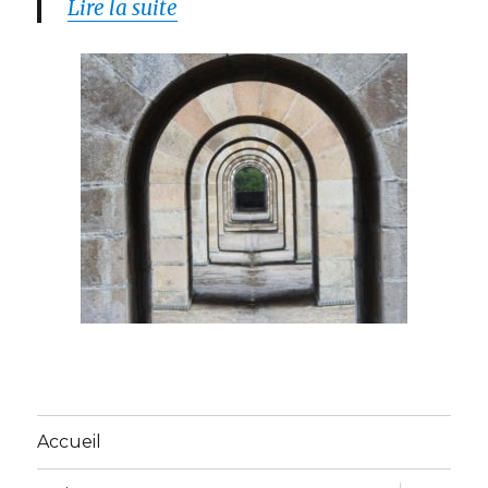
Lire la suite
Accueil