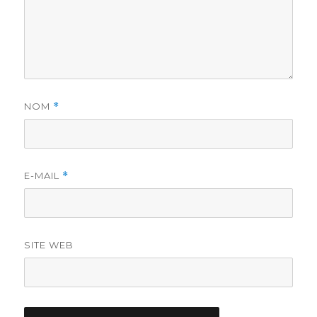
NOM
*
E-MAIL
*
SITE WEB