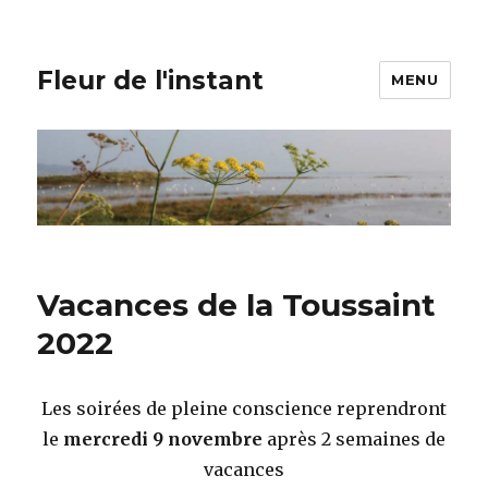
Fleur de l'instant
MENU
Vacances de la Toussaint
2022
Les soirées de pleine conscience reprendront
le
mercredi 9 novembre
après 2 semaines de
vacances