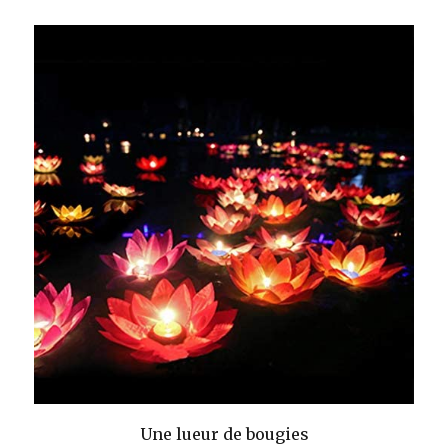
Une lueur de bougies