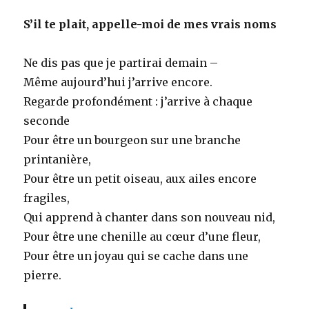
S’il te plait, appelle-moi de mes vrais noms
Ne dis pas que je partirai demain –
Même aujourd’hui j’arrive encore.
Regarde profondément : j’arrive à chaque
seconde
Pour être un bourgeon sur une branche
printanière,
Pour être un petit oiseau, aux ailes encore
fragiles,
Qui apprend à chanter dans son nouveau nid,
Pour être une chenille au cœur d’une fleur,
Pour être un joyau qui se cache dans une
pierre.