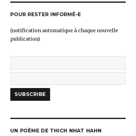
POUR RESTER INFORMÉ-E
(notification automatique à chaque nouvelle
publication)
UN POÈME DE THICH NHAT HAHN