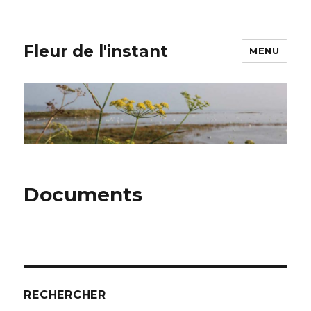
Fleur de l'instant
MENU
Documents
RECHERCHER