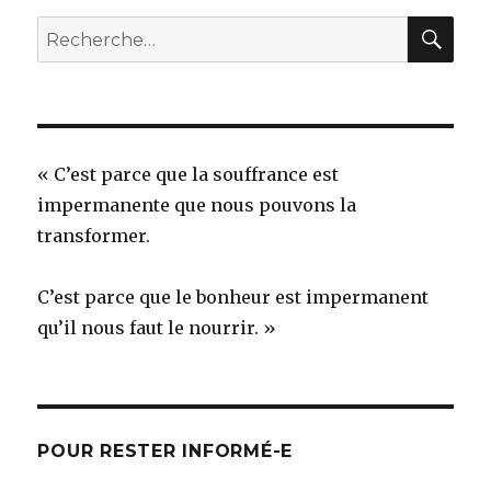
REC
Recherche
pour
:
« C’est parce que la souffrance est
impermanente que nous pouvons la
transformer.
C’est parce que le bonheur est impermanent
qu’il nous faut le nourrir. »
POUR RESTER INFORMÉ-E