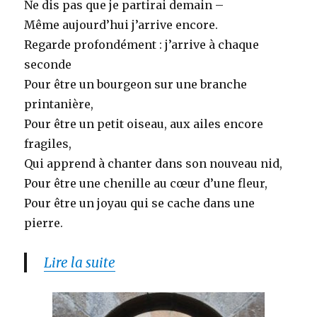
Ne dis pas que je partirai demain –
Même aujourd’hui j’arrive encore.
Regarde profondément : j’arrive à chaque
seconde
Pour être un bourgeon sur une branche
printanière,
Pour être un petit oiseau, aux ailes encore
fragiles,
Qui apprend à chanter dans son nouveau nid,
Pour être une chenille au cœur d’une fleur,
Pour être un joyau qui se cache dans une
pierre.
Lire la suite