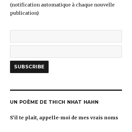
(notification automatique à chaque nouvelle
publication)
UN POÈME DE THICH NHAT HAHN
S’il te plait, appelle-moi de mes vrais noms