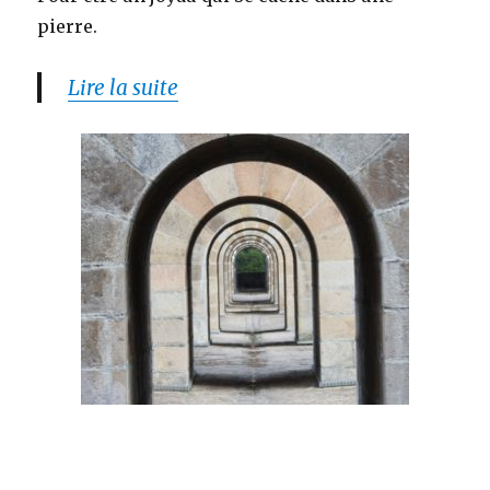
pierre.
Lire la suite