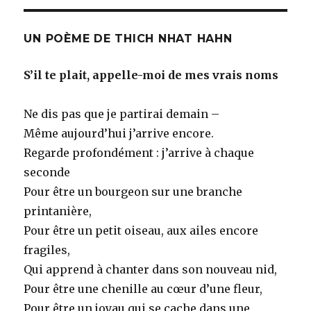
UN POÈME DE THICH NHAT HAHN
S’il te plait, appelle-moi de mes vrais noms
Ne dis pas que je partirai demain –
Même aujourd’hui j’arrive encore.
Regarde profondément : j’arrive à chaque
seconde
Pour être un bourgeon sur une branche
printanière,
Pour être un petit oiseau, aux ailes encore
fragiles,
Qui apprend à chanter dans son nouveau nid,
Pour être une chenille au cœur d’une fleur,
Pour être un joyau qui se cache dans une