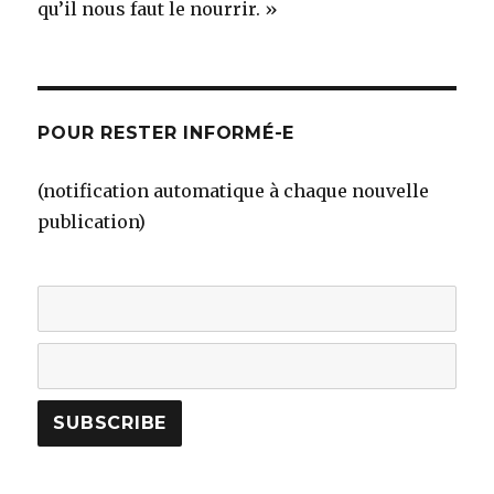
qu’il nous faut le nourrir. »
POUR RESTER INFORMÉ-E
(notification automatique à chaque nouvelle
publication)