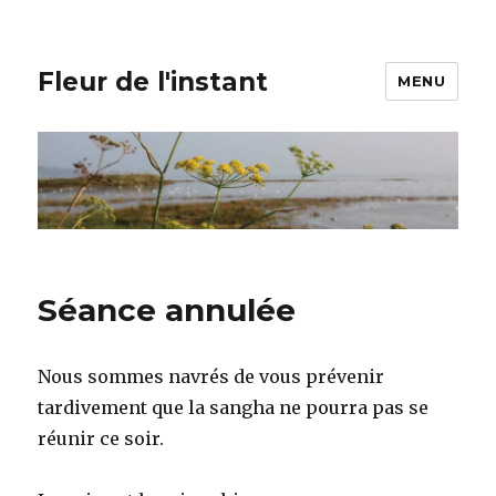
Fleur de l'instant
MENU
Séance annulée
Nous sommes navrés de vous prévenir
tardivement que la sangha ne pourra pas se
réunir ce soir.