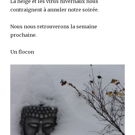
La neige et les virus hivernaux nous
contraignent à annuler notre soirée.
Nous nous retrouverons la semaine
prochaine.
Un flocon