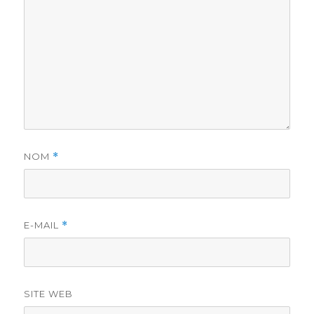
NOM
*
E-MAIL
*
SITE WEB