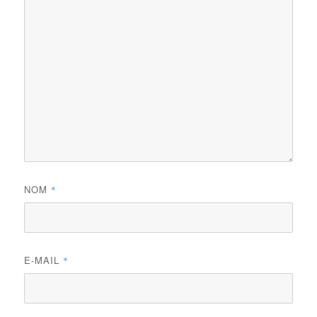
NOM
*
E-MAIL
*