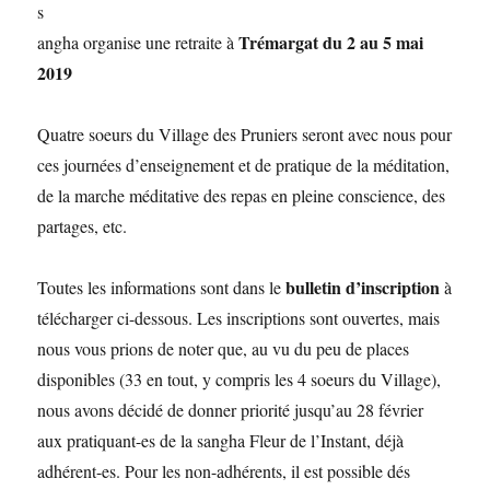
s
Trémargat du 2 au 5 mai
angha organise une retraite à
2019
Quatre soeurs du Village des Pruniers seront avec nous pour
ces journées d’enseignement et de pratique de la méditation,
de la marche méditative des repas en pleine conscience, des
partages, etc.
bulletin d’inscription
Toutes les informations sont dans le
à
télécharger ci-dessous. Les inscriptions sont ouvertes, mais
nous vous prions de noter que, au vu du peu de places
disponibles (33 en tout, y compris les 4 soeurs du Village),
nous avons décidé de donner priorité jusqu’au 28 février
aux pratiquant-es de la sangha Fleur de l’Instant, déjà
adhérent-es. Pour les non-adhérents, il est possible dés