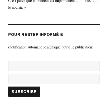
C’est parce que le bonheur est impermanent qu’il nous faut
le nourrir. »
POUR RESTER INFORMÉ-E
(notification automatique à chaque nouvelle publication)