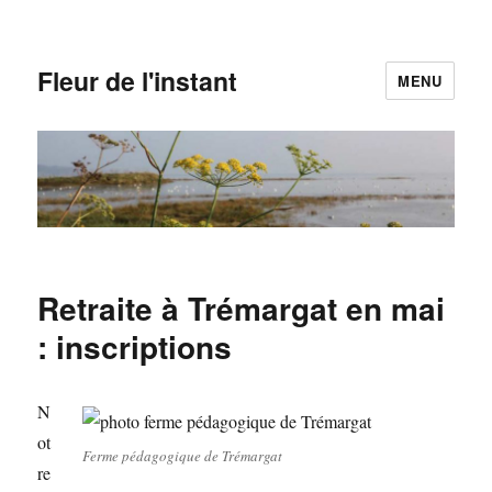
Fleur de l'instant
MENU
Retraite à Trémargat en mai
: inscriptions
N
ot
Ferme pédagogique de Trémargat
re