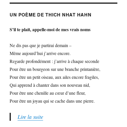
UN POÈME DE THICH NHAT HAHN
S’il te plait, appelle-moi de mes vrais noms
Ne dis pas que je partirai demain –
Même aujourd’hui j’arrive encore.
Regarde profondément : j’arrive à chaque seconde
Pour être un bourgeon sur une branche printanière,
Pour être un petit oiseau, aux ailes encore fragiles,
Qui apprend à chanter dans son nouveau nid,
Pour être une chenille au cœur d’une fleur,
Pour être un joyau qui se cache dans une pierre.
Lire la suite